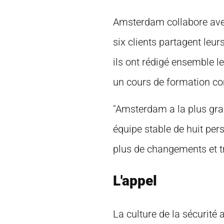
Amsterdam collabore avec
six clients partagent le
ils ont rédigé ensemble l
un cours de formation 
"Amsterdam a la plus gra
équipe stable de huit per
plus de changements et tr
L'appel
La culture de la sécurité