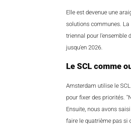
Elle est devenue une arai
solutions communes. La p
triennal pour l'ensemble d
jusqu'en 2026.
Le SCL comme out
Amsterdam utilise le SCL
pour fixer des priorités
Ensuite, nous avons saisi 
faire le quatrième pas si 