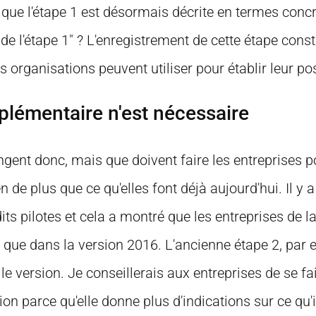
 que l'étape 1 est désormais décrite en termes con
de l'étape 1" ? L'enregistrement de cette étape const
es organisations peuvent utiliser pour établir leur pos
plémentaire n'est nécessaire
ent donc, mais que doivent faire les entreprises p
ien de plus que ce qu'elles font déjà aujourd'hui. Il y 
ts pilotes et cela a montré que les entreprises de la
que dans la version 2016. L'ancienne étape 2, par 
e version. Je conseillerais aux entreprises de se fair
ion parce qu'elle donne plus d'indications sur ce qu'il