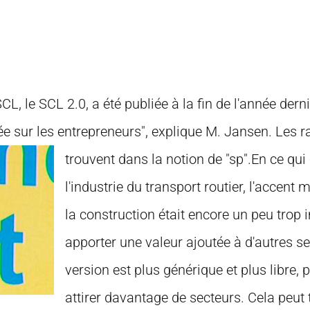
L, le SCL 2.0, a été publiée à la fin de l'année dern
ée sur les entrepreneurs", explique M. Jansen. Les 
trouvent dans la notion de "sp".
En ce qui
l'industrie du transport routier, l'accent
la construction était encore un peu trop
apporter une valeur ajoutée à d'autres se
version est plus générique et plus libre,
attirer davantage de secteurs. Cela peut 