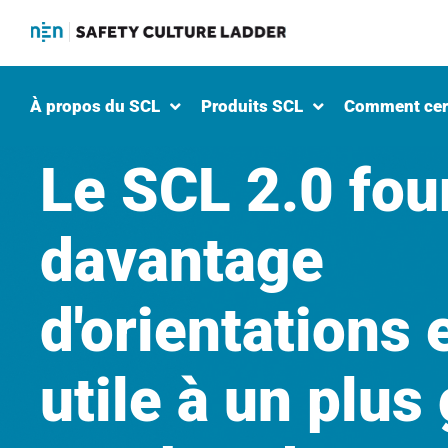
À propos du SCL
Produits SCL
Comment cert
Le SCL 2.0 fou
davantage
d'orientations 
utile à un plus