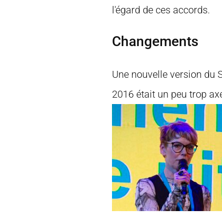
l'égard de ces accords.
Changements
Une nouvelle version du SC
2016 était un peu trop ax