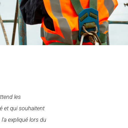
ttend les
té et qui souhaitent
l'a expliqué lors du