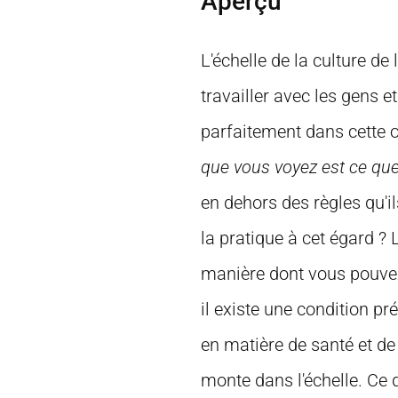
Aperçu
L'échelle de la culture de
travailler avec les gens et 
parfaitement dans cette o
que vous voyez est ce qu
en dehors des règles qu'i
la pratique à cet égard ? 
manière dont vous pouvez 
il existe une condition p
en matière de santé et de 
monte dans l'échelle. Ce 