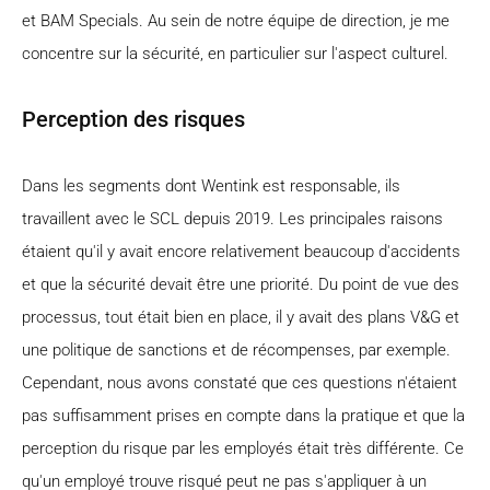
et BAM Specials. Au sein de notre équipe de direction, je me
concentre sur la sécurité, en particulier sur l'aspect culturel.
Perception des risques
Dans les segments dont Wentink est responsable, ils
travaillent avec le SCL depuis 2019. Les principales raisons
étaient qu'il y avait encore relativement beaucoup d'accidents
et que la sécurité devait être une priorité. Du point de vue des
processus, tout était bien en place, il y avait des plans V&G et
une politique de sanctions et de récompenses, par exemple.
Cependant, nous avons constaté que ces questions n'étaient
pas suffisamment prises en compte dans la pratique et que la
perception du risque par les employés était très différente. Ce
qu'un employé trouve risqué peut ne pas s'appliquer à un