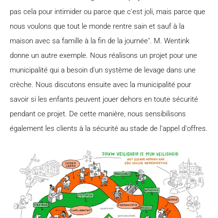
pas cela pour intimider ou parce que c'est joli, mais parce que
nous voulons que tout le monde rentre sain et sauf à la
maison avec sa famille à la fin de la journée". M. Wentink
donne un autre exemple. Nous réalisons un projet pour une
municipalité qui a besoin d'un système de levage dans une
crèche. Nous discutons ensuite avec la municipalité pour
savoir si les enfants peuvent jouer dehors en toute sécurité
pendant ce projet. De cette manière, nous sensibilisons
également les clients à la sécurité au stade de l'appel d'offres.