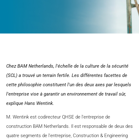
Chez BAM Netherlands, l'échelle de la culture de la sécurité
(SCL) a trouvé un terrain fertile. Les différentes facettes de
cette philosophie constituent l'un des deux axes par lesquels
l'entreprise vise à garantir un environnement de travail sûr,
explique Hans Wentink.
M. Wentink est codirecteur QHSE de l'entreprise de
construction BAM Netherlands. Il est responsable de deux des
quatre segments de l'entreprise, Construction & Engineering