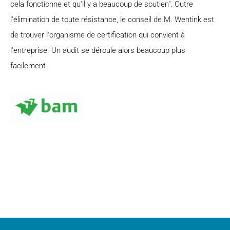
cela fonctionne et qu'il y a beaucoup de soutien". Outre
l'élimination de toute résistance, le conseil de M. Wentink est
de trouver l'organisme de certification qui convient à
l'entreprise. Un audit se déroule alors beaucoup plus
facilement.