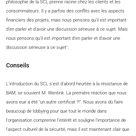
philosophie de la SCL prenne racine chez les clients et les
consommateurs. Il y a parfois des conflits avec les aspects
financiers des projets, mais nous pensons qu'il est important
d'en parler et d'avoir une discussion sérieuse à ce sujet. Mais
nous pensons qu'il est important d'en parler et d'avoir une
discussion sérieuse à ce sujet".
Conseils
L'introduction du SCL s'est d'abord heurtée à la résistance de
BAM, se souvient M. Wentink. La première réaction que nous
avons eue a été "un autre certificat ?!". Nous avons dû faire
beaucoup de lobbying pour que tout le monde dans
l'organisation comprenne l'intérêt et souligne l'importance de
l'aspect culturel de la sécurité, mais il est maintenant clair que