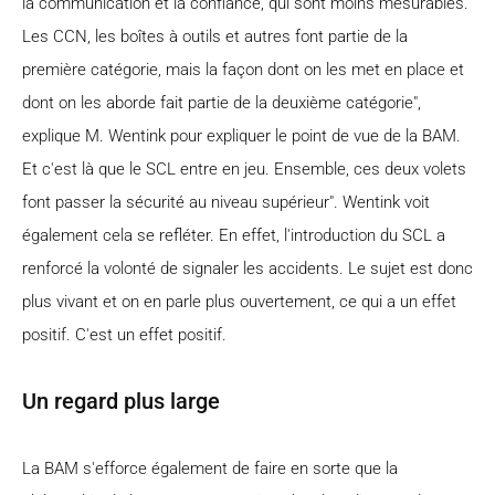
la communication et la confiance, qui sont moins mesurables.
Les CCN, les boîtes à outils et autres font partie de la
première catégorie, mais la façon dont on les met en place et
dont on les aborde fait partie de la deuxième catégorie",
explique M. Wentink pour expliquer le point de vue de la BAM.
Et c'est là que le SCL entre en jeu. Ensemble, ces deux volets
font passer la sécurité au niveau supérieur". Wentink voit
également cela se refléter. En effet, l'introduction du SCL a
renforcé la volonté de signaler les accidents. Le sujet est donc
plus vivant et on en parle plus ouvertement, ce qui a un effet
positif. C'est un effet positif.
Un regard plus large
La BAM s'efforce également de faire en sorte que la