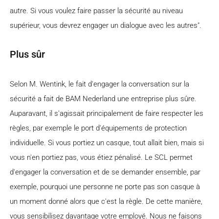
autre. Si vous voulez faire passer la sécurité au niveau
supérieur, vous devrez engager un dialogue avec les autres".
Plus sûr
Selon M. Wentink, le fait d'engager la conversation sur la
sécurité a fait de BAM Nederland une entreprise plus sûre.
Auparavant, il s'agissait principalement de faire respecter les
règles, par exemple le port d'équipements de protection
individuelle. Si vous portiez un casque, tout allait bien, mais si
vous n'en portiez pas, vous étiez pénalisé. Le SCL permet
d'engager la conversation et de se demander ensemble, par
exemple, pourquoi une personne ne porte pas son casque à
un moment donné alors que c'est la règle. De cette manière,
vous sensibilisez davantage votre employé. Nous ne faisons