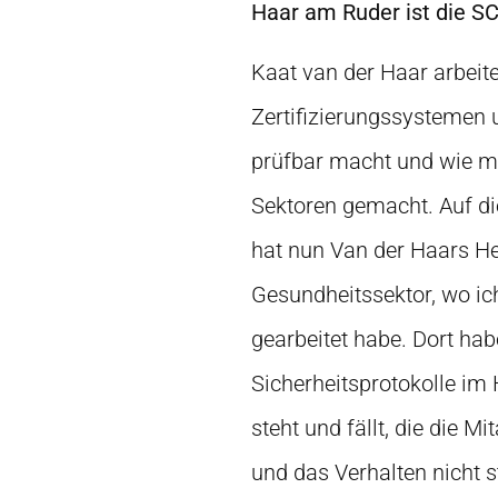
Haar am Ruder ist die S
Kaat van der Haar arbeite
Zertifizierungssystemen 
prüfbar macht und wie man
Sektoren gemacht. Auf di
hat nun Van der Haars He
Gesundheitssektor, wo ic
gearbeitet habe. Dort hab
Sicherheitsprotokolle im
steht und fällt, die die M
und das Verhalten nicht 