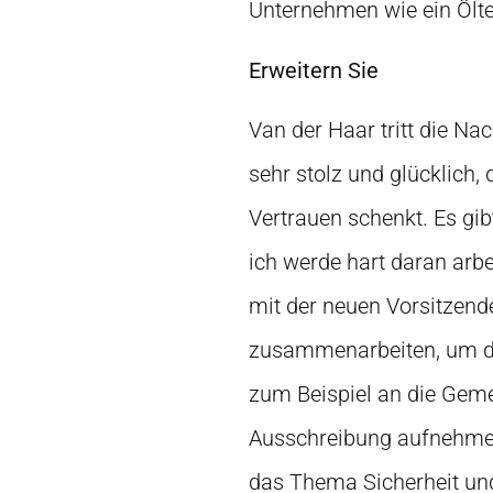
Unternehmen wie ein Ölte
Erweitern Sie
Van der Haar tritt die Na
sehr stolz und glücklich
Vertrauen schenkt. Es gib
ich werde hart daran arb
mit der neuen Vorsitzend
zusammenarbeiten, um de
zum Beispiel an die Geme
Ausschreibung aufnehmen.
das Thema Sicherheit un