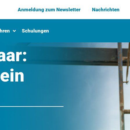
Anmeldung zum Newsletter
Nachrichten
ahren
Schulungen
aar:
ein