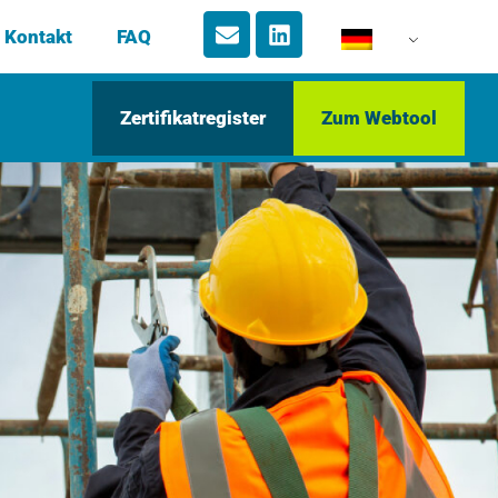
Kontakt
FAQ
Zertifikatregister
Zum Webtool