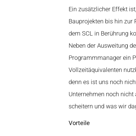
Ein zusätzlicher Effekt i
Bauprojekten bis hin zur P
dem SCL in Berührung ko
Neben der Ausweitung de
Programmmanager ein Pro
Vollzeitäquivalenten nut
denn es ist uns noch nic
Unternehmen noch nicht 
scheitern und was wir da
Vorteile