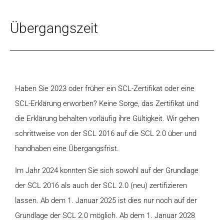
Übergangszeit
Haben Sie 2023 oder früher ein SCL-Zertifikat oder eine
SCL-Erklärung erworben? Keine Sorge, das Zertifikat und
die Erklärung behalten vorläufig ihre Gültigkeit. Wir gehen
schrittweise von der SCL 2016 auf die SCL 2.0 über und
handhaben eine Übergangsfrist.
Im Jahr 2024 konnten Sie sich sowohl auf der Grundlage
der SCL 2016 als auch der SCL 2.0 (neu) zertifizieren
lassen. Ab dem 1. Januar 2025 ist dies nur noch auf der
Grundlage der SCL 2.0 möglich. Ab dem 1. Januar 2028