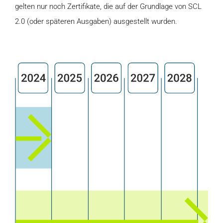
gelten nur noch Zertifikate, die auf der Grundlage von SCL
2.0 (oder späteren Ausgaben) ausgestellt wurden.