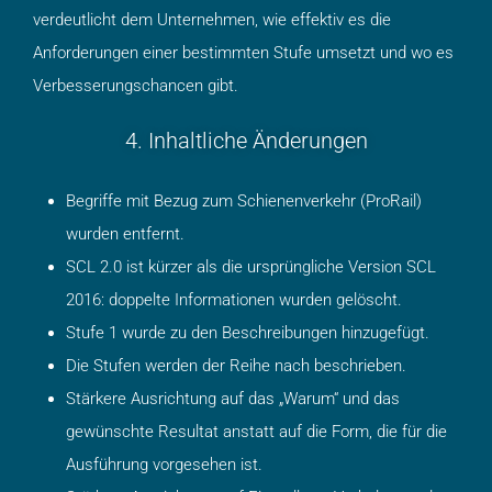
verdeutlicht dem Unternehmen, wie effektiv es die
Anforderungen einer bestimmten Stufe umsetzt und wo es
Verbesserungschancen gibt.
4. Inhaltliche Änderungen
Begriffe mit Bezug zum Schienenverkehr (ProRail)
wurden entfernt.
SCL 2.0 ist kürzer als die ursprüngliche Version SCL
2016: doppelte Informationen wurden gelöscht.
Stufe 1 wurde zu den Beschreibungen hinzugefügt.
Die Stufen werden der Reihe nach beschrieben.
Stärkere Ausrichtung auf das „Warum“ und das
gewünschte Resultat anstatt auf die Form, die für die
Ausführung vorgesehen ist.