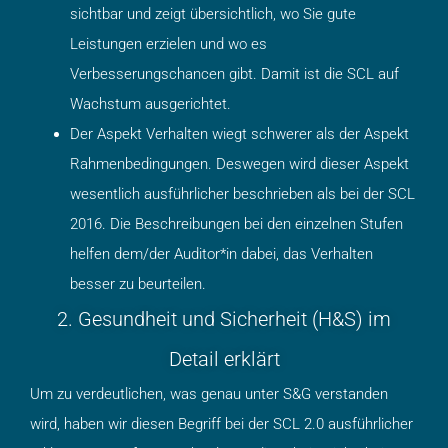
sichtbar und zeigt übersichtlich, wo Sie gute
Leistungen erzielen und wo es
Verbesserungschancen gibt. Damit ist die SCL auf
Wachstum ausgerichtet.
Der Aspekt Verhalten wiegt schwerer als der Aspekt
Rahmenbedingungen. Deswegen wird dieser Aspekt
wesentlich ausführlicher beschrieben als bei der SCL
2016. Die Beschreibungen bei den einzelnen Stufen
helfen dem/der Auditor*in dabei, das Verhalten
besser zu beurteilen.
2. Gesundheit und Sicherheit (H&S) im
Detail erklärt
Um zu verdeutlichen, was genau unter S&G verstanden
wird, haben wir diesen Begriff bei der SCL 2.0 ausführlicher