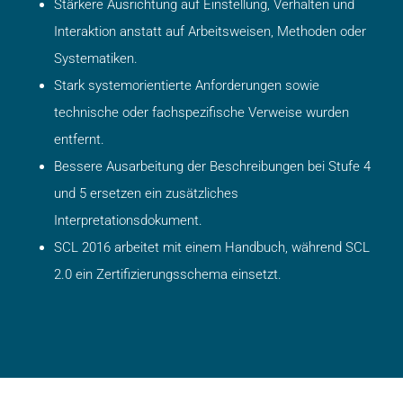
Stärkere Ausrichtung auf Einstellung, Verhalten und
Interaktion anstatt auf Arbeitsweisen, Methoden oder
Systematiken.
Stark systemorientierte Anforderungen sowie
technische oder fachspezifische Verweise wurden
entfernt.
Bessere Ausarbeitung der Beschreibungen bei Stufe 4
und 5 ersetzen ein zusätzliches
Interpretationsdokument.
SCL 2016 arbeitet mit einem Handbuch, während SCL
2.0 ein Zertifizierungsschema einsetzt.