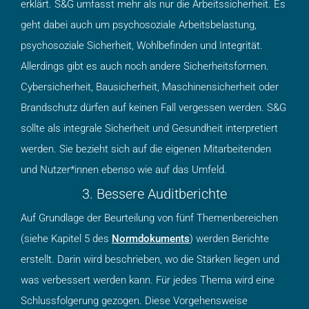
erklärt. S&G umfasst mehr als nur die Arbeitssicherheit. Es
geht dabei auch um psychosoziale Arbeitsbelastung,
psychosoziale Sicherheit, Wohlbefinden und Integrität.
Allerdings gibt es auch noch andere Sicherheitsformen.
Cybersicherheit, Bausicherheit, Maschinensicherheit oder
Brandschutz dürfen auf keinen Fall vergessen werden. S&G
sollte als integrale Sicherheit und Gesundheit interpretiert
werden. Sie bezieht sich auf die eigenen Mitarbeitenden
und Nutzer*innen ebenso wie auf das Umfeld.
3. Bessere Auditberichte
Auf Grundlage der Beurteilung von fünf Themenbereichen
(siehe Kapitel 5 des
Normdokuments
) werden Berichte
erstellt. Darin wird beschrieben, wo die Stärken liegen und
was verbessert werden kann. Für jedes Thema wird eine
Schlussfolgerung gezogen. Diese Vorgehensweise