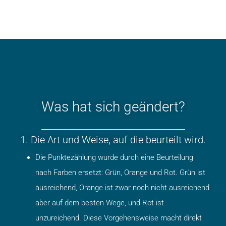
Was hat sich geändert?
1. Die Art und Weise, auf die beurteilt wird.
Die Punktezählung wurde durch eine Beurteilung
nach Farben ersetzt: Grün, Orange und Rot. Grün ist
ausreichend, Orange ist zwar noch nicht ausreichend
aber auf dem besten Wege, und Rot ist
unzureichend. Diese Vorgehensweise macht direkt