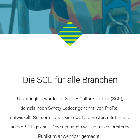
Die SCL für alle Branchen
Ursprünglich wurde die Safety Culture Ladder (SCL),
damals noch Safety Ladder genannt, von ProRail
entwickelt. Seitdem haben viele weitere Sektoren Interesse
an der SCL gezeigt. Deshalb haben wir sie für ein breiteres
Publikum anwendbar gemacht.