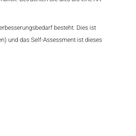
erbesserungsbedarf besteht. Dies ist
nen) und das Self-Assessment ist dieses