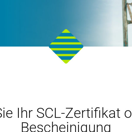
ie Ihr SCL-Zertifikat 
Bescheinigung