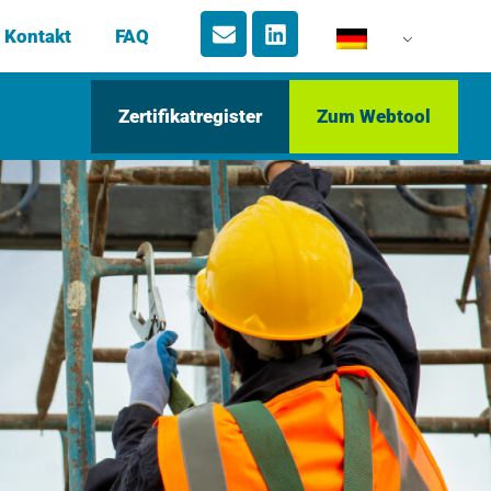
Kontakt
FAQ
Zertifikatregister
Zum Webtool