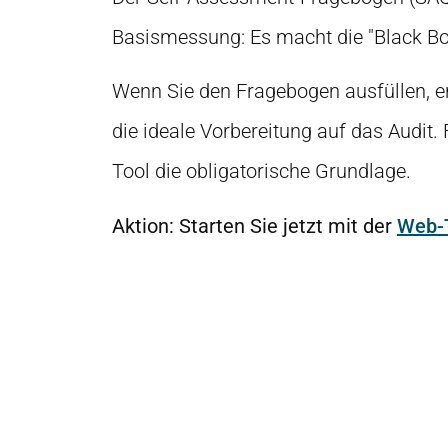
Basismessung: Es macht die "Black Bo
Wenn Sie den Fragebogen ausfüllen, er
die ideale Vorbereitung auf das Audit.
Tool die obligatorische Grundlage.
Aktion: Starten Sie jetzt mit der
Web-