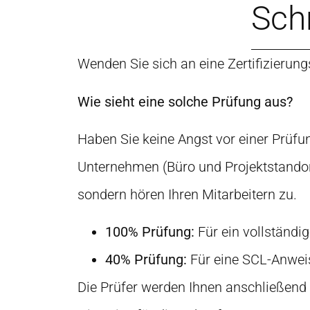
Schr
Wenden Sie sich an eine Zertifizierung
Wie sieht eine solche Prüfung aus?
Haben Sie keine Angst vor einer Prüfu
Unternehmen (Büro und Projektstandort
sondern hören Ihren Mitarbeitern zu.
100% Prüfung:
Für ein vollständige
40% Prüfung:
Für eine SCL-Anweis
Die Prüfer werden Ihnen anschließend e