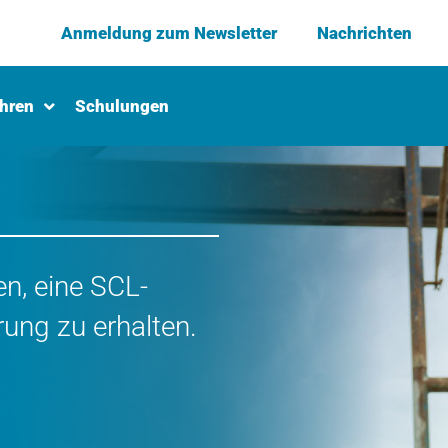
Anmeldung zum Newsletter
Nachrichten
ahren
Schulungen
en, eine SCL-
rung zu erhalten.