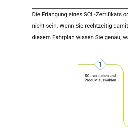
Die Erlangung eines SCL-Zertifikats 
nicht sein. Wenn Sie rechtzeitig dami
diesem Fahrplan wissen Sie genau, was