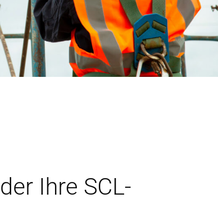
oder Ihre SCL-