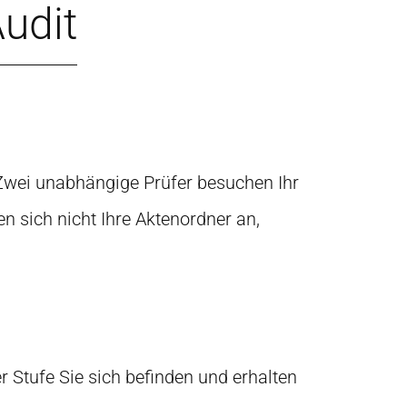
Audit
 Zwei unabhängige Prüfer besuchen Ihr
 sich nicht Ihre Aktenordner an,
r Stufe Sie sich befinden und erhalten