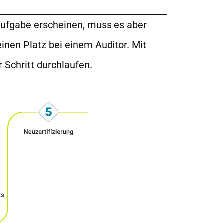
Aufgabe erscheinen, muss es aber
inen Platz bei einem Auditor. Mit
 Schritt durchlaufen.