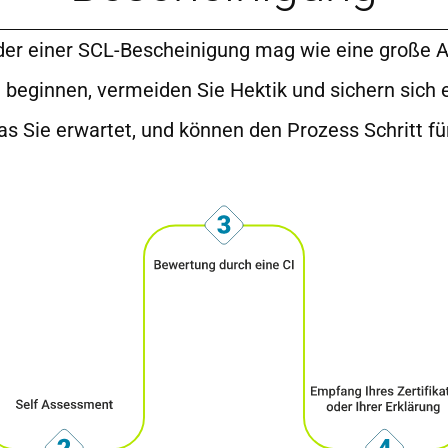
oder einer SCL-Bescheinigung mag wie eine große 
t beginnen, vermeiden Sie Hektik und sichern sich e
 Sie erwartet, und können den Prozess Schritt für