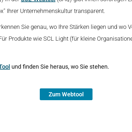
x" Ihrer Unternehmenskultur transparent.
kennen Sie genau, wo Ihre Stärken liegen und wo V
 Für Produkte wie SCL Light (für kleine Organisatio
Tool
und finden Sie heraus, wo Sie stehen.
Zum Webtool