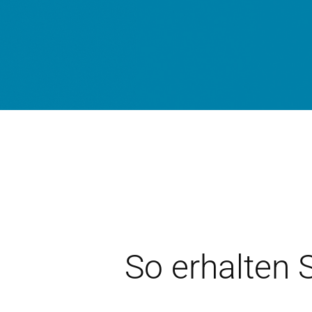
So erhalten S