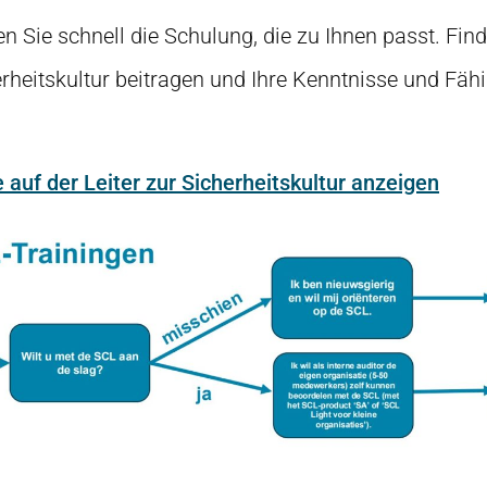
 Sie schnell die Schulung, die zu Ihnen passt. Find
erheitskultur beitragen und Ihre Kenntnisse und Fäh
auf der Leiter zur Sicherheitskultur anzeigen