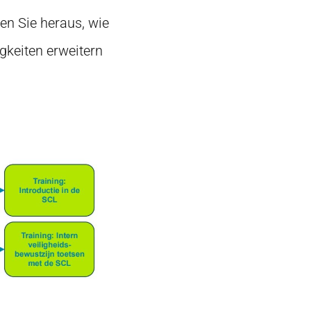
en Sie heraus, wie
igkeiten erweitern