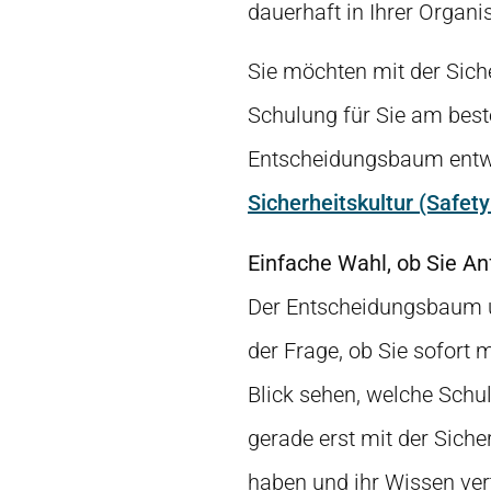
dauerhaft in Ihrer Organi
Sie möchten mit der Siche
Schulung für Sie am best
Entscheidungsbaum entwic
Sicherheitskultur (Safet
Einfache Wahl, ob Sie An
Der Entscheidungsbaum un
der Frage, ob Sie sofort
Blick sehen, welche Schul
gerade erst mit der Siche
haben und ihr Wissen ver