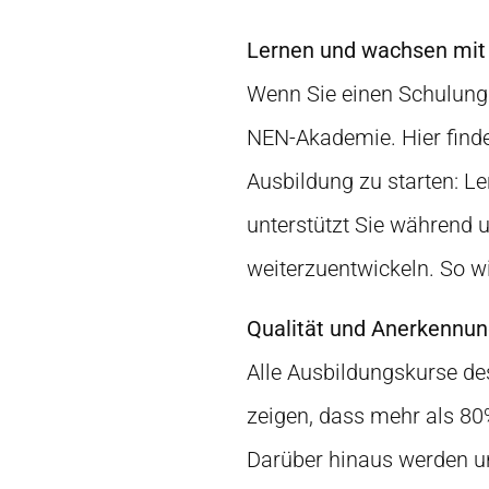
Lernen und wachsen mit
Wenn Sie einen Schulung
NEN-Akademie. Hier finden
Ausbildung zu starten: L
unterstützt Sie während un
weiterzuentwickeln. So w
Qualität und Anerkennu
Alle Ausbildungskurse d
zeigen, dass mehr als 80%
Darüber hinaus werden u