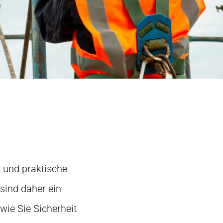
t und praktische
sind daher ein
 wie Sie Sicherheit