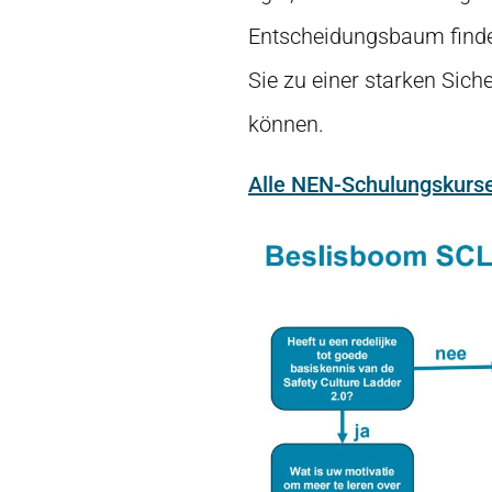
Entscheidungsbaum finden
Sie zu einer starken Sich
können.
Alle NEN-Schulungskurse 