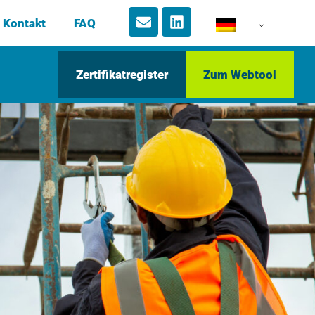
Kontakt
FAQ
Zertifikatregister
Zum Webtool