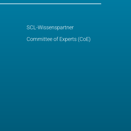
SCL-Wissenspartner
Committee of Experts (CoE)