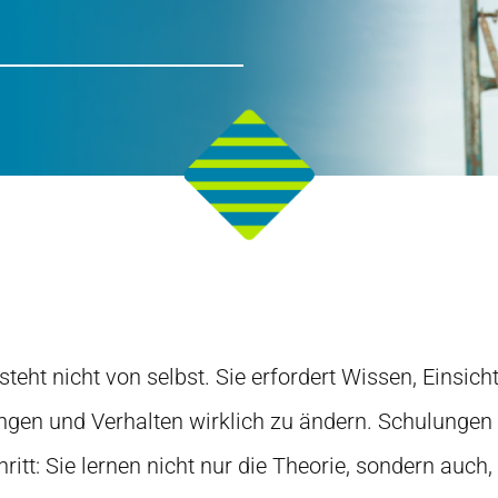
steht nicht von selbst. Sie erfordert Wissen, Einsich
ungen und Verhalten wirklich zu ändern. Schulungen 
ritt: Sie lernen nicht nur die Theorie, sondern auch,