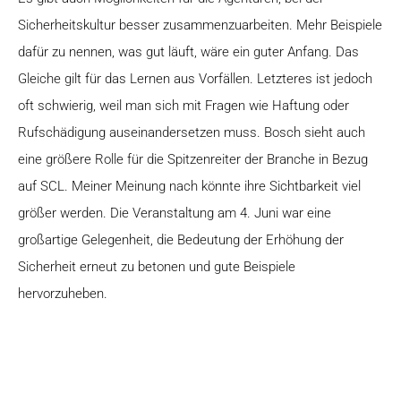
Sicherheitskultur besser zusammenzuarbeiten. Mehr Beispiele
dafür zu nennen, was gut läuft, wäre ein guter Anfang. Das
Gleiche gilt für das Lernen aus Vorfällen. Letzteres ist jedoch
oft schwierig, weil man sich mit Fragen wie Haftung oder
Rufschädigung auseinandersetzen muss. Bosch sieht auch
eine größere Rolle für die Spitzenreiter der Branche in Bezug
auf SCL. Meiner Meinung nach könnte ihre Sichtbarkeit viel
größer werden. Die Veranstaltung am 4. Juni war eine
großartige Gelegenheit, die Bedeutung der Erhöhung der
Sicherheit erneut zu betonen und gute Beispiele
hervorzuheben.