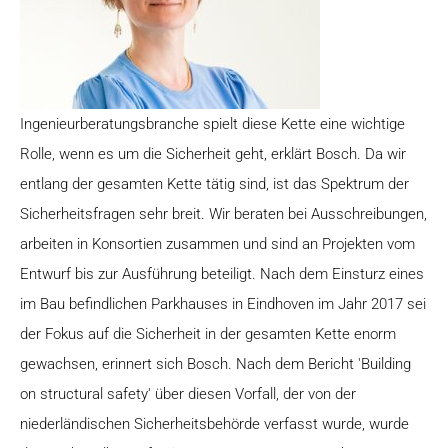
Ingenieurberatungsbranche spielt diese Kette eine wichtige
Rolle, wenn es um die Sicherheit geht, erklärt Bosch. Da wir
entlang der gesamten Kette tätig sind, ist das Spektrum der
Sicherheitsfragen sehr breit. Wir beraten bei Ausschreibungen,
arbeiten in Konsortien zusammen und sind an Projekten vom
Entwurf bis zur Ausführung beteiligt. Nach dem Einsturz eines
im Bau befindlichen Parkhauses in Eindhoven im Jahr 2017 sei
der Fokus auf die Sicherheit in der gesamten Kette enorm
gewachsen, erinnert sich Bosch. Nach dem Bericht 'Building
on structural safety' über diesen Vorfall, der von der
niederländischen Sicherheitsbehörde verfasst wurde, wurde