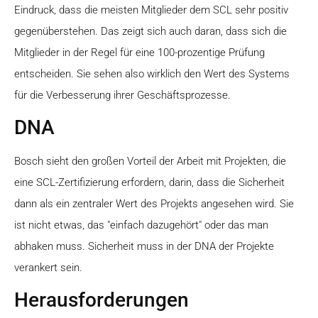
Eindruck, dass die meisten Mitglieder dem SCL sehr positiv
gegenüberstehen. Das zeigt sich auch daran, dass sich die
Mitglieder in der Regel für eine 100-prozentige Prüfung
entscheiden. Sie sehen also wirklich den Wert des Systems
für die Verbesserung ihrer Geschäftsprozesse.
DNA
Bosch sieht den großen Vorteil der Arbeit mit Projekten, die
eine SCL-Zertifizierung erfordern, darin, dass die Sicherheit
dann als ein zentraler Wert des Projekts angesehen wird. Sie
ist nicht etwas, das "einfach dazugehört" oder das man
abhaken muss. Sicherheit muss in der DNA der Projekte
verankert sein.
Herausforderungen