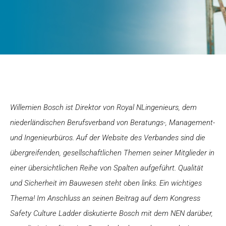
Willemien Bosch ist Direktor von Royal NLingenieurs, dem
niederländischen Berufsverband von Beratungs-, Management-
und Ingenieurbüros. Auf der Website des Verbandes sind die
übergreifenden, gesellschaftlichen Themen seiner Mitglieder in
einer übersichtlichen Reihe von Spalten aufgeführt. Qualität
und Sicherheit im Bauwesen steht oben links. Ein wichtiges
Thema! Im Anschluss an seinen Beitrag auf dem Kongress
Safety Culture Ladder diskutierte Bosch mit dem NEN darüber,