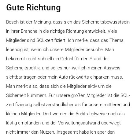
Gute Richtung
Bosch ist der Meinung, dass sich das Sicherheitsbewusstsein
in ihrer Branche in die richtige Richtung entwickelt. Viele
Mitglieder sind SCL-zertifiziert. Ich merke, dass das Thema
lebendig ist, wenn ich unsere Mitglieder besuche. Man
bekommt recht schnell ein Gefühl für den Stand der
Sicherheitspolitik, und sei es nur, weil ich meinen Ausweis
sichtbar tragen oder mein Auto rückwärts einparken muss.
Man merkt also, dass sich die Mitglieder aktiv um die
Sicherheit kümmern. Für unsere großen Mitglieder ist die SCL-
Zertifizierung selbstverständlicher als für unsere mittleren und
kleinen Mitglieder. Dort werden die Audits teilweise noch als
lästig empfunden und der Verwaltungsaufwand überwiegt
nicht immer den Nutzen. Insgesamt habe ich aber den