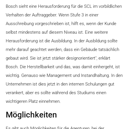
Bosch sieht eine Herausforderung für die SCL im vorbildlichen
Verhalten der Auftraggeber. Wenn Stufe 3 in einer
Ausschreibung vorgeschrieben ist, hilft es, wenn der Kunde
selbst mindestens auf diesem Niveau ist. Eine weitere
Herausforderung ist die Ausbildung. In der Ausbildung sollte
mehr darauf geachtet werden, dass ein Gebäude tatsächlich
gebaut wird. Sie ist jetzt stärker designorientiert", erklärt
Bosch. Die Herstellbarkeit und das, was damit einhergeht, ist
wichtig. Genauso wie Management und Instandhaltung. In den
Unternehmen ist dies jetzt in den internen Schulungen gut
verankert, aber es sollte während des Studiums einen
wichtigeren Platz einnehmen.
Möglichkeiten
Es gibt auch Möglichkeiten für die Agenturen, bei der