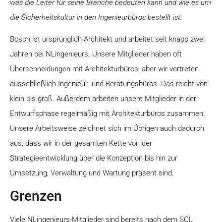
was die Leiter für seine Branche bedeuten kann und wie es um
die Sicherheitskultur in den Ingenieurbüros bestellt ist.
Bosch ist ursprünglich Architekt und arbeitet seit knapp zwei
Jahren bei NLingenieurs. Unsere Mitglieder haben oft
Überschneidungen mit Architekturbüros, aber wir vertreten
ausschließlich Ingenieur- und Beratungsbüros. Das reicht von
klein bis groß. Außerdem arbeiten unsere Mitglieder in der
Entwurfsphase regelmäßig mit Architekturbüros zusammen.
Unsere Arbeitsweise zeichnet sich im Übrigen auch dadurch
aus, dass wir in der gesamten Kette von der
Strategieentwicklung über die Konzeption bis hin zur
Umsetzung, Verwaltung und Wartung präsent sind.
Grenzen
Viele NLingenieurs-Mitglieder sind bereits nach dem SCL