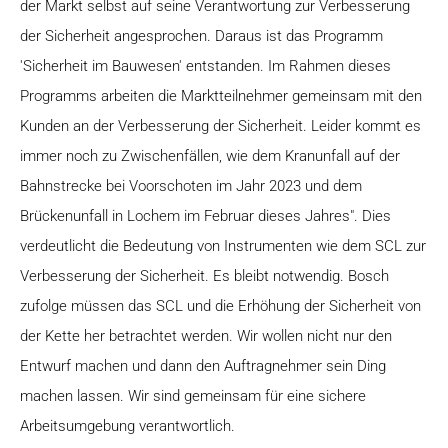
der Markt selbst auf seine Verantwortung zur Verbesserung
der Sicherheit angesprochen. Daraus ist das Programm
'Sicherheit im Bauwesen' entstanden. Im Rahmen dieses
Programms arbeiten die Marktteilnehmer gemeinsam mit den
Kunden an der Verbesserung der Sicherheit. Leider kommt es
immer noch zu Zwischenfällen, wie dem Kranunfall auf der
Bahnstrecke bei Voorschoten im Jahr 2023 und dem
Brückenunfall in Lochem im Februar dieses Jahres". Dies
verdeutlicht die Bedeutung von Instrumenten wie dem SCL zur
Verbesserung der Sicherheit. Es bleibt notwendig. Bosch
zufolge müssen das SCL und die Erhöhung der Sicherheit von
der Kette her betrachtet werden. Wir wollen nicht nur den
Entwurf machen und dann den Auftragnehmer sein Ding
machen lassen. Wir sind gemeinsam für eine sichere
Arbeitsumgebung verantwortlich.