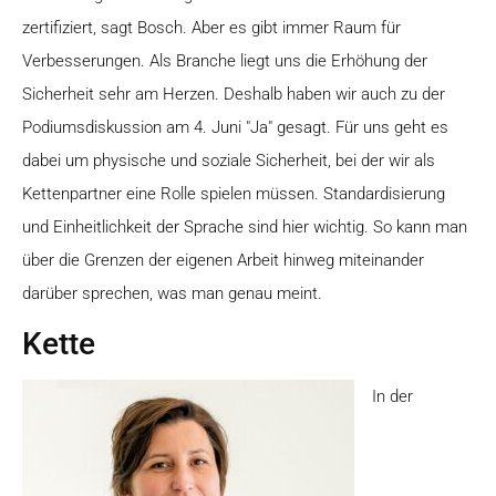
zertifiziert, sagt Bosch. Aber es gibt immer Raum für
Verbesserungen. Als Branche liegt uns die Erhöhung der
Sicherheit sehr am Herzen. Deshalb haben wir auch zu der
Podiumsdiskussion am 4. Juni "Ja" gesagt. Für uns geht es
dabei um physische und soziale Sicherheit, bei der wir als
Kettenpartner eine Rolle spielen müssen. Standardisierung
und Einheitlichkeit der Sprache sind hier wichtig. So kann man
über die Grenzen der eigenen Arbeit hinweg miteinander
darüber sprechen, was man genau meint.
Kette
In der