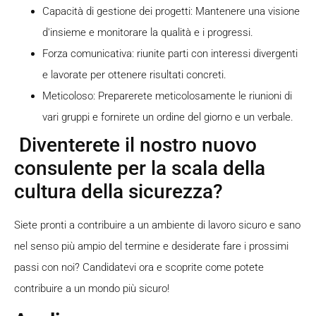
Capacità di gestione dei progetti: Mantenere una visione
d'insieme e monitorare la qualità e i progressi.
Forza comunicativa: riunite parti con interessi divergenti
e lavorate per ottenere risultati concreti.
Meticoloso: Preparerete meticolosamente le riunioni di
vari gruppi e fornirete un ordine del giorno e un verbale.
Diventerete il nostro nuovo
consulente per la scala della
cultura della sicurezza?
Siete pronti a contribuire a un ambiente di lavoro sicuro e sano
nel senso più ampio del termine e desiderate fare i prossimi
passi con noi? Candidatevi ora e scoprite come potete
contribuire a un mondo più sicuro!