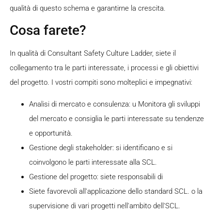
qualità di questo schema e garantirne la crescita.
Cosa farete?
In qualità di Consultant Safety Culture Ladder, siete il
collegamento tra le parti interessate, i processi e gli obiettivi
del progetto. I vostri compiti sono molteplici e impegnativi:
Analisi di mercato e consulenza: u
Monitora gli sviluppi
del mercato e consiglia le parti interessate su tendenze
e opportunità.
Gestione degli stakeholder: si identificano e si
coinvolgono le parti interessate alla SCL.
Gestione del progetto: siete responsabili di
Siete favorevoli all'applicazione dello standard SCL.
o la
supervisione di vari progetti nell'ambito dell'SCL.