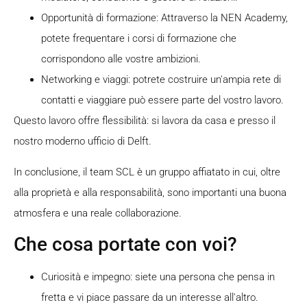
Opportunità di formazione: Attraverso la NEN Academy,
potete frequentare i corsi di formazione che
corrispondono alle vostre ambizioni.
Networking e viaggi: potrete costruire un'ampia rete di
contatti e viaggiare può essere parte del vostro lavoro.
Questo lavoro offre flessibilità: si lavora da casa e presso il
nostro moderno ufficio di Delft.
In conclusione, il team SCL è un gruppo affiatato in cui, oltre
alla proprietà e alla responsabilità, sono importanti una buona
atmosfera e una reale collaborazione.
Che cosa portate con voi?
Curiosità e impegno: siete una persona che pensa in
fretta e vi piace passare da un interesse all'altro.