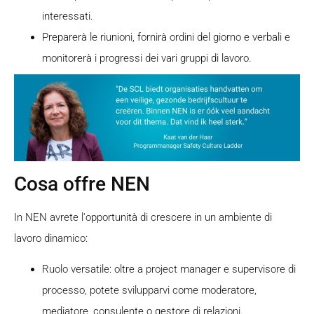
interessati.
Preparerà le riunioni, fornirà ordini del giorno e verbali e
monitorerà i progressi dei vari gruppi di lavoro.
Cosa offre NEN
In NEN avrete l'opportunità di crescere in un ambiente di
lavoro dinamico:
Ruolo versatile: oltre a project manager e supervisore di
processo, potete svilupparvi come moderatore,
mediatore, consulente o gestore di relazioni.