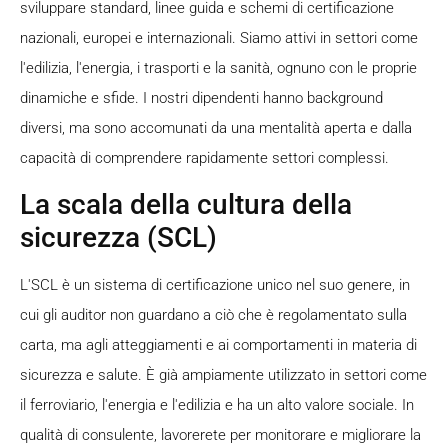
sviluppare standard, linee guida e schemi di certificazione
nazionali, europei e internazionali. Siamo attivi in settori come
l'edilizia, l'energia, i trasporti e la sanità, ognuno con le proprie
dinamiche e sfide. I nostri dipendenti hanno background
diversi, ma sono accomunati da una mentalità aperta e dalla
capacità di comprendere rapidamente settori complessi.
La scala della cultura della
sicurezza (SCL)
L'SCL è un sistema di certificazione unico nel suo genere, in
cui gli auditor non guardano a ciò che è regolamentato sulla
carta, ma agli atteggiamenti e ai comportamenti in materia di
sicurezza e salute. È già ampiamente utilizzato in settori come
il ferroviario, l'energia e l'edilizia e ha un alto valore sociale. In
qualità di consulente, lavorerete per monitorare e migliorare la