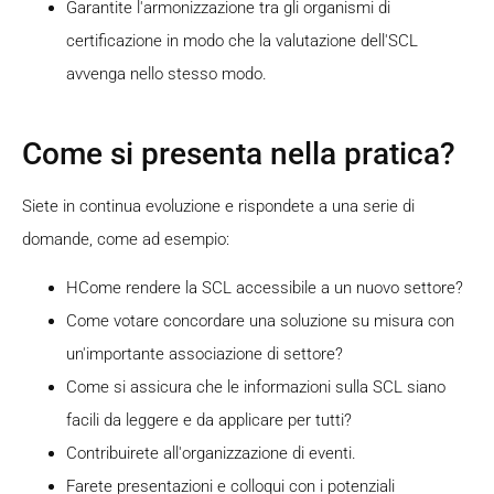
Garantite l'armonizzazione tra gli organismi di
certificazione in modo che la valutazione dell'SCL
avvenga nello stesso modo.
Come si presenta nella pratica?
Siete in continua evoluzione e rispondete a una serie di
domande, come ad esempio:
H
Come rendere la SCL accessibile a un nuovo settore?
Come votare
concordare una soluzione su misura con
un'importante associazione di settore?
Come si assicura che le informazioni sulla SCL siano
facili da leggere e da applicare per tutti?
Contribuirete all'organizzazione di eventi.
Farete presentazioni e colloqui con i potenziali