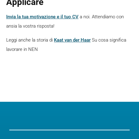
Applicare
Invia la tua motivazione e il tuo CV
a noi. Attendiamo con
ansia la vostra risposta!
Leggi anche la storia di
Kaat van der Haar
Su cosa significa
lavorare in NEN