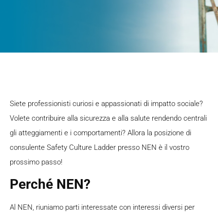
Siete professionisti curiosi e appassionati di impatto sociale?
Volete contribuire alla sicurezza e alla salute rendendo centrali
gli atteggiamenti e i comportamenti? Allora la posizione di
consulente Safety Culture Ladder presso NEN è il vostro
prossimo passo!
Perché NEN?
Al NEN, riuniamo parti interessate con interessi diversi per