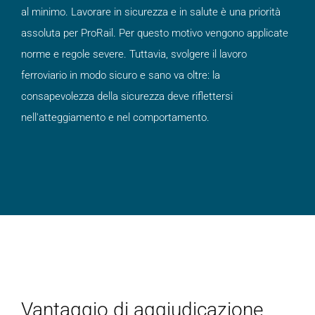
al minimo. Lavorare in sicurezza e in salute è una priorità
assoluta per ProRail. Per questo motivo vengono applicate
norme e regole severe. Tuttavia, svolgere il lavoro
ferroviario in modo sicuro e sano va oltre: la
consapevolezza della sicurezza deve riflettersi
nell'atteggiamento e nel comportamento.
Vantaggio di aggiudicazione