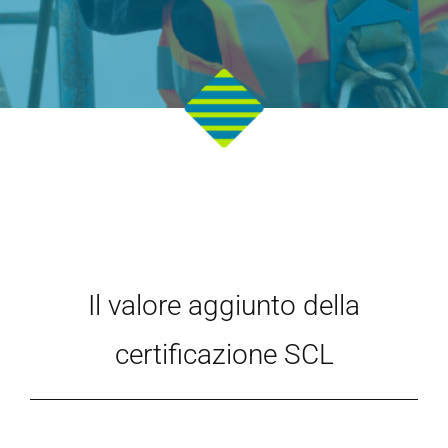
Il valore aggiunto della
certificazione SCL