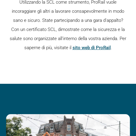
Utilizzando la SCL come strumento, ProRail vuole
incoraggiare gli altri a lavorare consapevolmente in modo
sano e sicuro. State partecipando a una gara d'appalto?
Con un certificato SCL, dimostrate come la sicurezza e la
salute sono organizzate all'interno della vostra azienda. Per
saperne di più, visitate il
sito web di ProRail
.