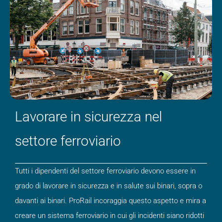
Lavorare in sicurezza nel
settore ferroviario
Tutti i dipendenti del settore ferroviario devono essere in
grado di lavorare in sicurezza e in salute sui binari, sopra o
davanti ai binari. ProRail incoraggia questo aspetto e mira a
creare un sistema ferroviario in cui gli incidenti siano ridotti