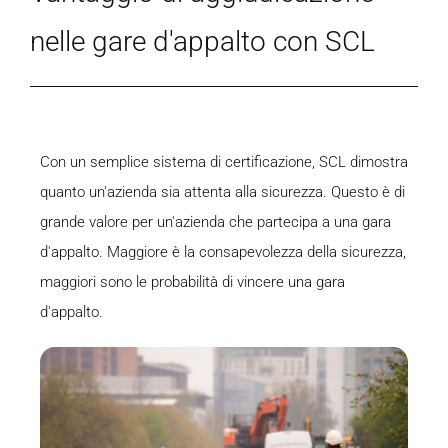
nelle gare d'appalto con SCL
Con un semplice sistema di certificazione, SCL dimostra
quanto un'azienda sia attenta alla sicurezza. Questo è di
grande valore per un'azienda che partecipa a una gara
d'appalto. Maggiore è la consapevolezza della sicurezza,
maggiori sono le probabilità di vincere una gara
d'appalto.