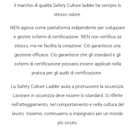
il marchio di qualità Safety Culture ladder ha sempre lo
stesso valore.
NEN agisce come piattaforma indipendente per sviluppare
e gestire schemi di certificazione. NEN non certifica se
stesso, ma ne facilita la creazione. Ciò garantisce una
gestione efficace. Ciò garantisce che gli standard e gli
schemi di certificazione possano essere applicati nella
pratica per gli audit di certificazione.
La Safety Culture Ladder aiuta a promuovere la sicurezza.
Lavorare in sicurezza deve essere lo standard. Si riflette
nell'atteggiamento, nel comportamento e nella cultura del
lavoro. Insieme, continuiamo a impegnarci per un mondo
più sicuro.