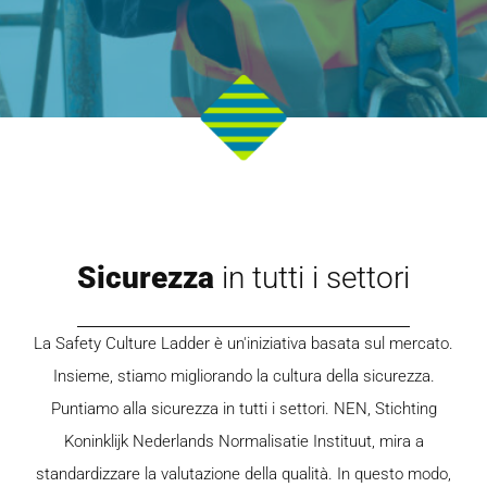
Sicurezza
in tutti i settori
La Safety Culture Ladder è un'iniziativa basata sul mercato.
Insieme, stiamo migliorando la cultura della sicurezza.
Puntiamo alla sicurezza in tutti i settori. NEN, Stichting
Koninklijk Nederlands Normalisatie Instituut, mira a
standardizzare la valutazione della qualità. In questo modo,