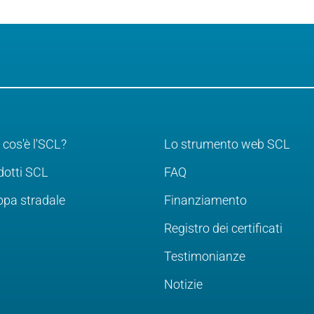
 cos'è l'SCL?
Lo strumento web SCL
dotti SCL
FAQ
pa stradale
Finanziamento
Registro dei certificati
Testimonianze
Notizie