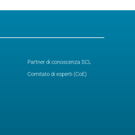
Partner di conoscenza SCL
Comitato di esperti (CoE)