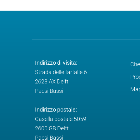
Indirizzo di visita:
Che
Strada delle farfalle 6
Pro
2623 AX Delft
Map
Paesi Bassi
Indirizzo postale:
Casella postale 5059
2600 GB Delft
Paesi Bassi