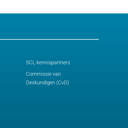
SCL kennispartners
Commissie van
Deskundigen (CvD)