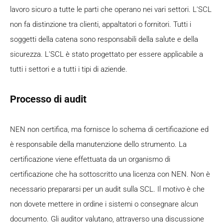
lavoro sicuro a tutte le parti che operano nei vari settori. L'SCL
non fa distinzione tra clienti, appaltatori o fornitori. Tutti i
soggetti della catena sono responsabili della salute e della
sicurezza. L'SCL è stato progettato per essere applicabile a
tutti i settori e a tutti i tipi di aziende.
Processo di audit
NEN non certifica, ma fornisce lo schema di certificazione ed
è responsabile della manutenzione dello strumento. La
certificazione viene effettuata da un organismo di
certificazione che ha sottoscritto una licenza con NEN. Non è
necessario prepararsi per un audit sulla SCL. Il motivo è che
non dovete mettere in ordine i sistemi o consegnare alcun
documento. Gli auditor valutano, attraverso una discussione