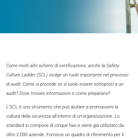
Come molti altri schemi di certificazione, anche la Safety
Culture Ladder (SCL) svolge un ruolo importante nel processo
di audit. Come si procede se si vuole essere sottoposti a un
audit? Dove trovare informazioni e come prepararsi?
L'SCL è uno strumento che può aiutare a promuovere la
cultura della sicurezza all'interno di un'organizzazione. Lo
standard si compone di cinque fasi e viene già utilizzato da
oltre 2.000 aziende. Fornisce un quadro di riferimento per il