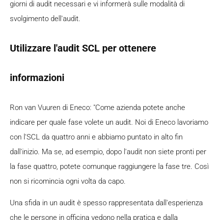
giorni di audit necessari e vi informerà sulle modalità di
svolgimento dell'audit.
Utilizzare l'audit SCL per ottenere
informazioni
Ron van Vuuren di Eneco: "Come azienda potete anche
indicare per quale fase volete un audit. Noi di Eneco lavoriamo
con l'SCL da quattro anni e abbiamo puntato in alto fin
dall'inizio. Ma se, ad esempio, dopo l'audit non siete pronti per
la fase quattro, potete comunque raggiungere la fase tre. Così
non si ricomincia ogni volta da capo.
Una sfida in un audit è spesso rappresentata dall'esperienza
che le persone in officina vedono nella pratica e dalla