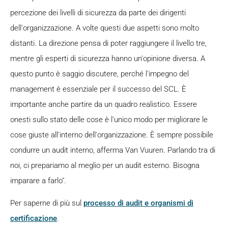
percezione dei livelli di sicurezza da parte dei dirigenti
dell'organizzazione. A volte questi due aspetti sono molto
distanti. La direzione pensa di poter raggiungere il livello tre,
mentre gli esperti di sicurezza hanno un'opinione diversa. A
questo punto è saggio discutere, perché l'impegno del
management è essenziale per il successo del SCL. È
importante anche partire da un quadro realistico. Essere
onesti sullo stato delle cose è l'unico modo per migliorare le
cose giuste all'interno dell'organizzazione. È sempre possibile
condurre un audit interno, afferma Van Vuuren. Parlando tra di
noi, ci prepariamo al meglio per un audit esterno. Bisogna
imparare a farlo".
Per saperne di più sul
processo di audit e organismi di
certificazione
.