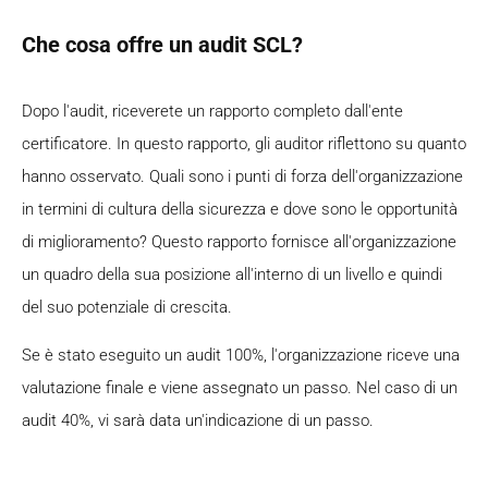
Che cosa offre un audit SCL?
Dopo l'audit, riceverete un rapporto completo dall'ente
certificatore. In questo rapporto, gli auditor riflettono su quanto
hanno osservato. Quali sono i punti di forza dell'organizzazione
in termini di cultura della sicurezza e dove sono le opportunità
di miglioramento? Questo rapporto fornisce all'organizzazione
un quadro della sua posizione all'interno di un livello e quindi
del suo potenziale di crescita.
Se è stato eseguito un audit 100%, l'organizzazione riceve una
valutazione finale e viene assegnato un passo. Nel caso di un
audit 40%, vi sarà data un'indicazione di un passo.