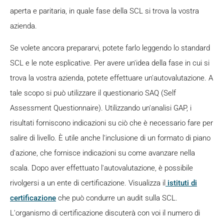
aperta e paritaria, in quale fase della SCL si trova la vostra
azienda.
Se volete ancora prepararvi, potete farlo leggendo lo standard
SCL e le note esplicative. Per avere un'idea della fase in cui si
trova la vostra azienda, potete effettuare un'autovalutazione. A
tale scopo si può utilizzare il questionario SAQ (Self
Assessment Questionnaire). Utilizzando un'analisi GAP, i
risultati forniscono indicazioni su ciò che è necessario fare per
salire di livello. È utile anche l'inclusione di un formato di piano
d'azione, che fornisce indicazioni su come avanzare nella
scala. Dopo aver effettuato l'autovalutazione, è possibile
rivolgersi a un ente di certificazione. Visualizza il
istituti di
certificazione
che può condurre un audit sulla SCL.
L'organismo di certificazione discuterà con voi il numero di