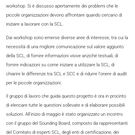
workshop. Si è discusso apertamente dei problemi che le
piccole organizzazioni devono affrontare quando cercano di
iniziare a lavorare con la SCL.
Dai workshop sono emerse diverse aree di interesse, tra cui la
necessità di una migliore comunicazione sul valore aggiunto
della SCL, di fornire informazioni visive anziché testuali, di
fornire indicazioni su come iniziare a utilizzare la SCL, di
chiarire le differenze tra SCL e SCC e di ridurre l'onere di audit
per le piccole organizzazioni.
Il gruppo di lavoro che guida questo progetto è ora in procinto
di elencare tutte le questioni sollevate e di elaborare possibili
soluzioni. All'inizio di maggio è stato organizzato un incontro
con il gruppo del Sounding Board, composto da rappresentanti
del Comitato di esperti SCL, degli enti di certificazione, dei