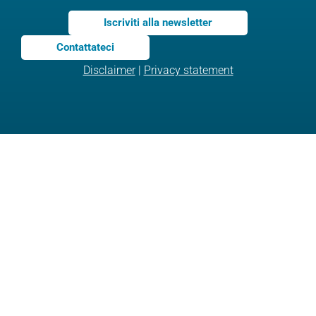
Iscriviti alla newsletter
Contattateci
Disclaimer
|
Privacy statement