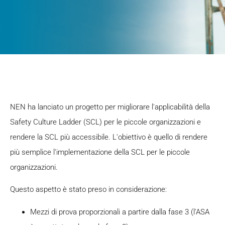
NEN ha lanciato un progetto per migliorare l'applicabilità della
Safety Culture Ladder (SCL) per le piccole organizzazioni e
rendere la SCL più accessibile. L'obiettivo è quello di rendere
più semplice l'implementazione della SCL per le piccole
organizzazioni.
Questo aspetto è stato preso in considerazione:
Mezzi di prova proporzionali a partire dalla fase 3 (l'ASA