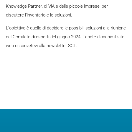
Knowledge Partner, di ViA e delle piccole imprese, per
discutere l'inventario e le soluzioni.
L'obiettivo è quello di decidere le possibili soluzioni alla riunione
del Comitato di esperti del giugno 2024. Tenete d'occhio il sito
web o iscrivetevi alla newsletter SCL.