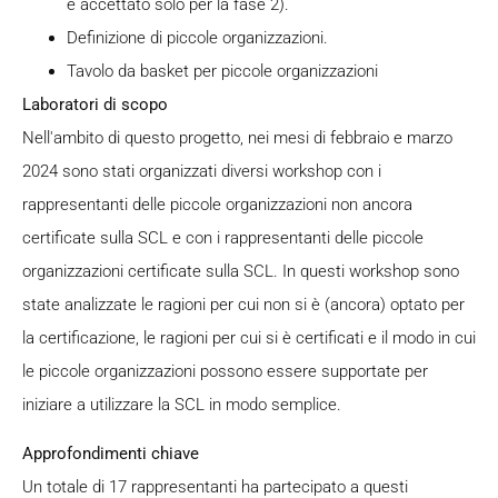
è accettato solo per la fase 2).
Definizione di piccole organizzazioni.
Tavolo da basket per piccole organizzazioni
Laboratori di scopo
Nell'ambito di questo progetto, nei mesi di febbraio e marzo
2024 sono stati organizzati diversi workshop con i
rappresentanti delle piccole organizzazioni non ancora
certificate sulla SCL e con i rappresentanti delle piccole
organizzazioni certificate sulla SCL. In questi workshop sono
state analizzate le ragioni per cui non si è (ancora) optato per
la certificazione, le ragioni per cui si è certificati e il modo in cui
le piccole organizzazioni possono essere supportate per
iniziare a utilizzare la SCL in modo semplice.
Approfondimenti chiave
Un totale di 17 rappresentanti ha partecipato a questi