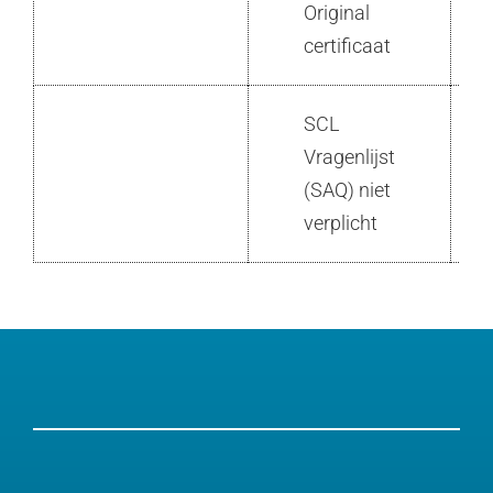
Original
certificaat
SCL
Vragenlijst
(SAQ) niet
verplicht