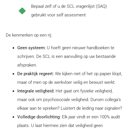
Bepaal zelf of u de SCL vragenlijst (SAQ)
gebruikt voor self assesment
De kenmerken op een rij:
Geen systeem:
U hoeft geen nieuwe handboeken te
schrijven. De SCL is een aanvulling op uw bestaande
afspraken.
De praktijk regeert:
We kijken niet of het op papier klopt,
maar of men op de werkvloer veilig en bewust werkt.
Integrale veiligheid:
Het gaat om fysieke veiligheid,
maar ook om psychosociale veiligheid. Durven collega’s
elkaar aan te spreken? Luistert de leiding naar signalen?
Volledige doorlichting:
Elk jaar vindt er een 100% audit
plaats. U laat hiermee zien dat veiligheid geen