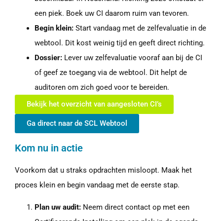
een piek. Boek uw CI daarom ruim van tevoren.
Begin klein:
Start vandaag met de zelfevaluatie in de
webtool. Dit kost weinig tijd en geeft direct richting.
Dossier:
Lever uw zelfevaluatie vooraf aan bij de CI
of geef ze toegang via de webtool. Dit helpt de
auditoren om zich goed voor te bereiden.
Bekijk het overzicht van aangesloten CI’s
Ga direct naar de SCL Webtool
Kom nu in actie
Voorkom dat u straks opdrachten misloopt. Maak het
proces klein en begin vandaag met de eerste stap.
Plan uw audit:
Neem direct contact op met een