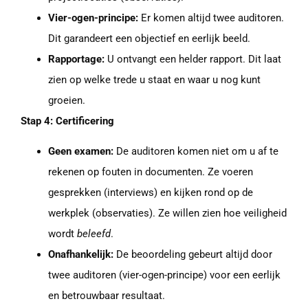
Vier-ogen-principe:
Er komen altijd twee auditoren.
Dit garandeert een objectief en eerlijk beeld.
Rapportage:
U ontvangt een helder rapport. Dit laat
zien op welke trede u staat en waar u nog kunt
groeien.
Stap 4: Certificering
Geen examen:
De auditoren komen niet om u af te
rekenen op fouten in documenten. Ze voeren
gesprekken (interviews) en kijken rond op de
werkplek (observaties). Ze willen zien hoe veiligheid
wordt
beleefd
.
Onafhankelijk:
De beoordeling gebeurt altijd door
twee auditoren (vier-ogen-principe) voor een eerlijk
en betrouwbaar resultaat.