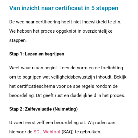
Van inzicht naar certificaat in 5 stappen
De weg naar certificering hoeft niet ingewikkeld te zijn.
We hebben het proces opgeknipt in overzichtelijke
stappen.
Stap 1: Lezen en begrijpen
Weet waar u aan begint. Lees de norm en de toelichting
om te begrijpen wat veiligheidsbewustzijn inhoudt. Bekijk
het certificatieschema voor de spelregels rondom de
beoordeling. Dit geeft rust en duidelijkheid in het proces.
Stap 2: Zelfevaluatie (Nulmeting)
U voert eerst zelf een beoordeling uit. Wij raden aan
hiervoor de
SCL Webtool
(SAQ) te gebruiken.