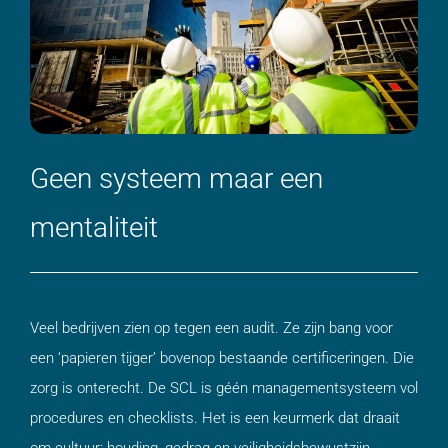
Geen systeem maar een
mentaliteit
Veel bedrijven zien op tegen een audit. Ze zijn bang voor
een ‘papieren tijger’ bovenop bestaande certificeringen. Die
zorg is onterecht. De SCL is géén managementsysteem vol
procedures en checklists. Het is een keurmerk dat draait