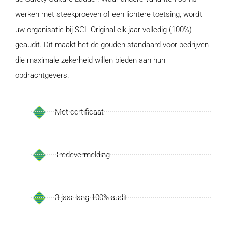
werken met steekproeven of een lichtere toetsing, wordt
uw organisatie bij SCL Original elk jaar volledig (100%)
geaudit. Dit maakt het de gouden standaard voor bedrijven
die maximale zekerheid willen bieden aan hun
opdrachtgevers.
Met certificaat
Tredevermelding
3 jaar lang 100% audit