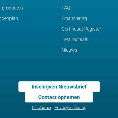
-producten
FAQ
ppenplan
Financiering
Certificaat Register
Testimonials
Nieuws
Inschrijven Nieuwsbrief
Contact opnemen
Disclaimer
|
Privacyverklaring