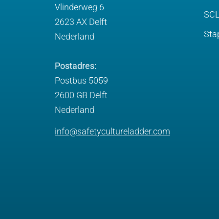
Vlinderweg 6
SCL
2623 AX Delft
Sta
Nederland
Postadres:
Postbus 5059
2600 GB Delft
Nederland
info@safetycultureladder.com