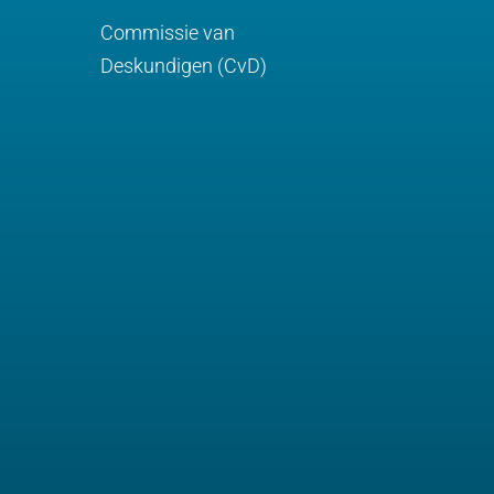
Commissie van
Deskundigen (CvD)