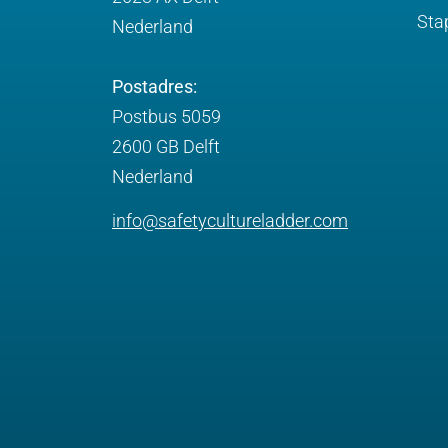
Sta
Nederland
Postadres:
Postbus 5059
2600 GB Delft
Nederland
info@safetycultureladder.com