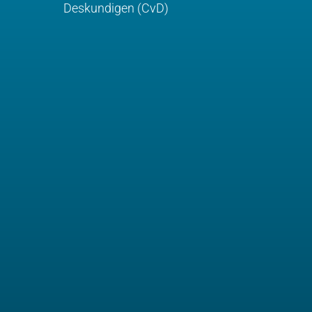
Deskundigen (CvD)