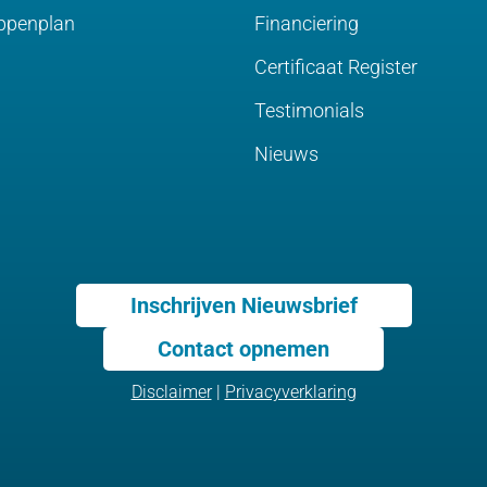
ppenplan
Financiering
Certificaat Register
Testimonials
Nieuws
Inschrijven Nieuwsbrief
Contact opnemen
Disclaimer
|
Privacyverklaring