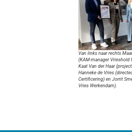
Van links naar rechts Maa
(KAM-manager Vrieshold 
Kaat Van der Haar (project
Hanneke de Vries (directe
Certificering) en Jorrit Sm
Vries Werkendam).