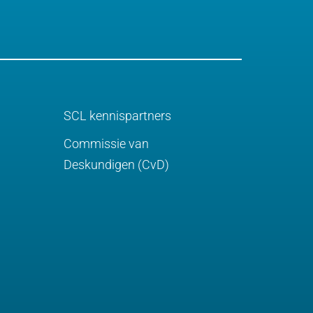
SCL kennispartners
Commissie van
Deskundigen (CvD)