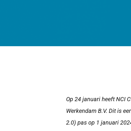
Op 24 januari heeft NCI Ce
Werkendam B.V. Dit is een
2.0) pas op 1 januari 202