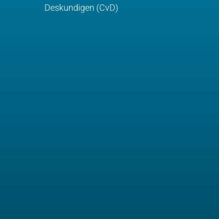
Deskundigen (CvD)