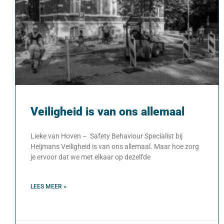
Veiligheid is van ons allemaal
Lieke van Hoven – Safety Behaviour Specialist bij
Heijmans Veiligheid is van ons allemaal. Maar hoe zorg
je ervoor dat we met elkaar op dezelfde
LEES MEER »