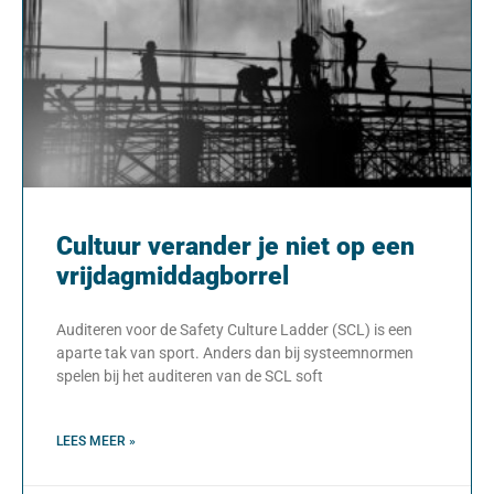
Cultuur verander je niet op een
vrijdagmiddagborrel
Auditeren voor de Safety Culture Ladder (SCL) is een
aparte tak van sport. Anders dan bij systeemnormen
spelen bij het auditeren van de SCL soft
LEES MEER »