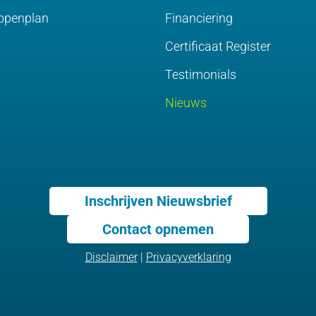
ppenplan
Financiering
Certificaat Register
Testimonials
Nieuws
Inschrijven Nieuwsbrief
Contact opnemen
Disclaimer
|
Privacyverklaring